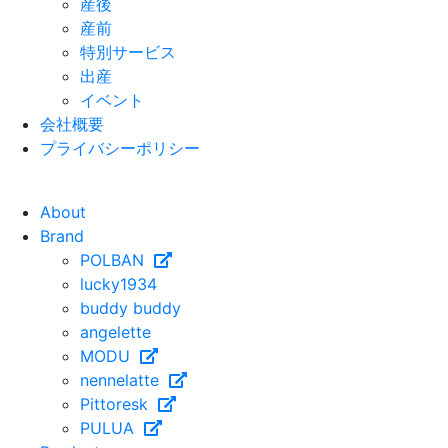
産後
産前
特別サービス
出産
イベント
会社概要
プライバシーポリシー
About
Brand
POLBAN
lucky1934
buddy buddy
angelette
MODU
nennelatte
Pittoresk
PULUA