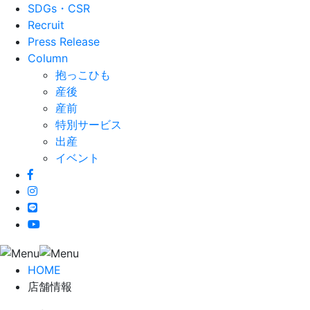
SDGs・CSR
Recruit
Press Release
Column
抱っこひも
産後
産前
特別サービス
出産
イベント
HOME
店舗情報