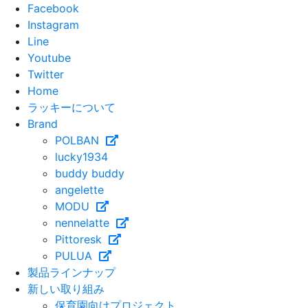
Facebook
Instagram
Line
Youtube
Twitter
Home
ラッキーについて
Brand
POLBAN
lucky1934
buddy buddy
angelette
MODU
nennelatte
Pittoresk
PULUA
製品ラインナップ
新しい取り組み
保育園向けプロジェクト