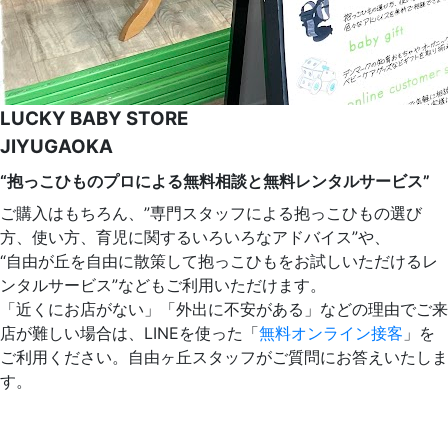
LUCKY BABY STORE
JIYUGAOKA
“抱っこひものプロによる無料相談と無料レンタルサービス”
ご購入はもちろん、”専門スタッフによる抱っこひもの選び
方、使い方、育児に関するいろいろなアドバイス”や、
“自由が丘を自由に散策して抱っこひもをお試しいただけるレ
ンタルサービス”などもご利用いただけます。
「近くにお店がない」「外出に不安がある」などの理由でご来
店が難しい場合は、LINEを使った「
無料オンライン接客
」を
ご利用ください。自由ヶ丘スタッフがご質問にお答えいたしま
す。