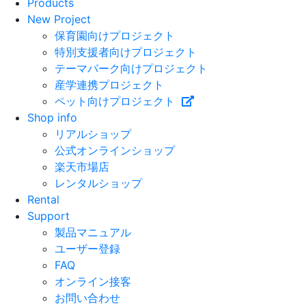
Products
New Project
保育園向けプロジェクト
特別支援者向けプロジェクト
テーマパーク向けプロジェクト
産学連携プロジェクト
ペット向けプロジェクト
Shop info
リアルショップ
公式オンラインショップ
楽天市場店
レンタルショップ
Rental
Support
製品マニュアル
ユーザー登録
FAQ
オンライン接客
お問い合わせ