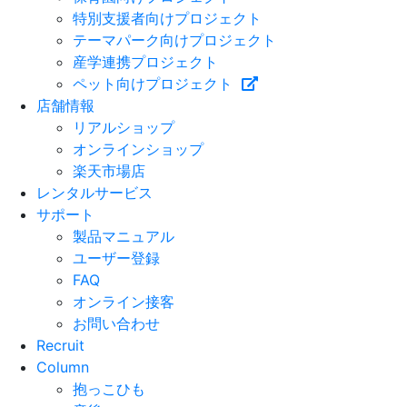
特別支援者向けプロジェクト
テーマパーク向けプロジェクト
産学連携プロジェクト
ペット向けプロジェクト
店舗情報
リアルショップ
オンラインショップ
楽天市場店
レンタルサービス
サポート
製品マニュアル
ユーザー登録
FAQ
オンライン接客
お問い合わせ
Recruit
Column
抱っこひも