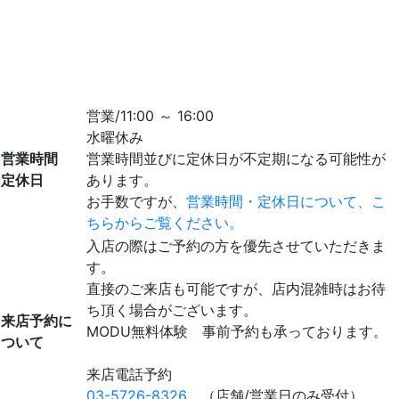
営業/11:00 ～ 16:00
水曜休み
営業時間
営業時間並びに定休日が不定期になる可能性が
定休日
あります。
お手数ですが、
営業時間・定休日について、こ
ちらからご覧ください。
入店の際はご予約の方を優先させていただきま
す。
直接のご来店も可能ですが、店内混雑時はお待
ち頂く場合がございます。
来店予約に
MODU無料体験 事前予約も承っております。
ついて
来店電話予約
03-5726-8326
（店舗/営業日のみ受付）