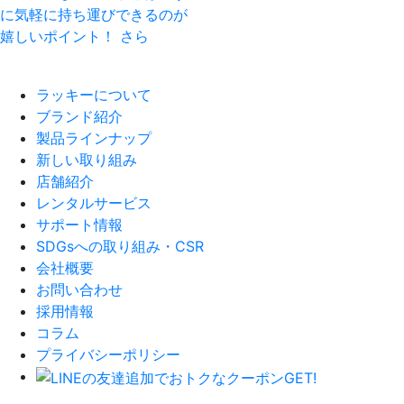
ラッキーについて
ブランド紹介
製品ラインナップ
新しい取り組み
店舗紹介
レンタルサービス
サポート情報
SDGsへの取り組み・CSR
会社概要
お問い合わせ
採用情報
コラム
プライバシーポリシー