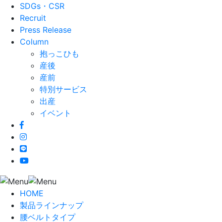
SDGs・CSR
Recruit
Press Release
Column
抱っこひも
産後
産前
特別サービス
出産
イベント
HOME
製品ラインナップ
腰ベルトタイプ