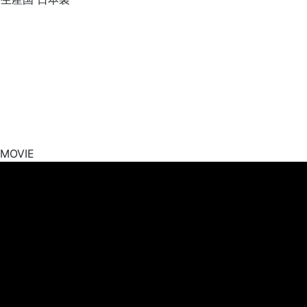
MOVIE