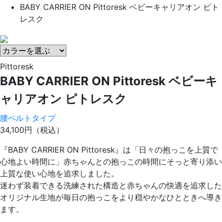
BABY CARRIER ON Pittoresk ベビーキャリアオン ピト
レスク
Pittoresk
BABY CARRIER ON Pittoresk ベビーキ
ャリアオン ピトレスク
腰ベルトタイプ
34,100円
（税込）
『BABY CARRIER ON Pittoresk』は「日々の抱っこを上質で
心地よい時間に」赤ちゃんとの抱っこの時間にそっと寄り添い
上質な使い心地を追求しました。
迷わず装着できる洗練された構造と赤ちゃんの快適を追求した
オリジナル生地が毎日の抱っこをより穏やかなひとときへ導き
ます。