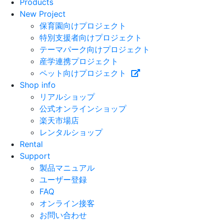
Products
New Project
保育園向けプロジェクト
特別支援者向けプロジェクト
テーマパーク向けプロジェクト
産学連携プロジェクト
ペット向けプロジェクト
Shop info
リアルショップ
公式オンラインショップ
楽天市場店
レンタルショップ
Rental
Support
製品マニュアル
ユーザー登録
FAQ
オンライン接客
お問い合わせ