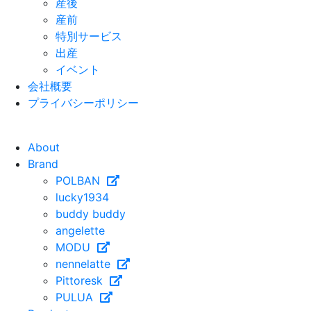
産後
産前
特別サービス
出産
イベント
会社概要
プライバシーポリシー
About
Brand
POLBAN
lucky1934
buddy buddy
angelette
MODU
nennelatte
Pittoresk
PULUA