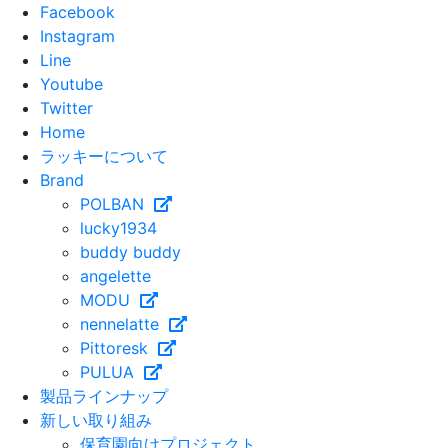
Facebook
Instagram
Line
Youtube
Twitter
Home
ラッキーについて
Brand
POLBAN
lucky1934
buddy buddy
angelette
MODU
nennelatte
Pittoresk
PULUA
製品ラインナップ
新しい取り組み
保育園向けプロジェクト