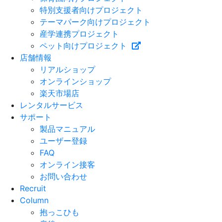
特別支援者向けプロジェクト
テーマパーク向けプロジェクト
産学連携プロジェクト
ペット向けプロジェクト
店舗情報
リアルショップ
オンラインショップ
楽天市場店
レンタルサービス
サポート
製品マニュアル
ユーザー登録
FAQ
オンライン接客
お問い合わせ
Recruit
Column
抱っこひも