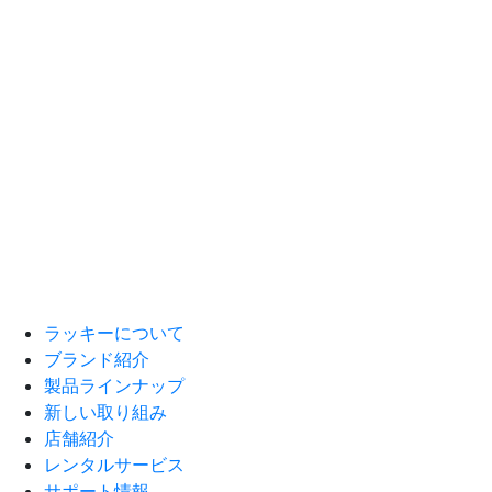
ラッキーについて
ブランド紹介
製品ラインナップ
新しい取り組み
店舗紹介
レンタルサービス
サポート情報