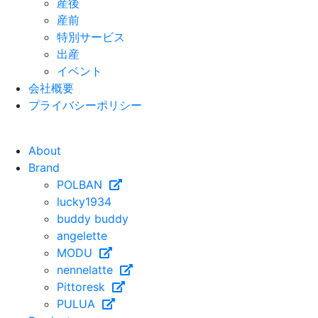
産後
産前
特別サービス
出産
イベント
会社概要
プライバシーポリシー
About
Brand
POLBAN
lucky1934
buddy buddy
angelette
MODU
nennelatte
Pittoresk
PULUA