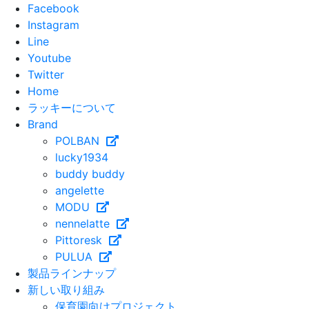
Facebook
Instagram
Line
Youtube
Twitter
Home
ラッキーについて
Brand
POLBAN
lucky1934
buddy buddy
angelette
MODU
nennelatte
Pittoresk
PULUA
製品ラインナップ
新しい取り組み
保育園向けプロジェクト