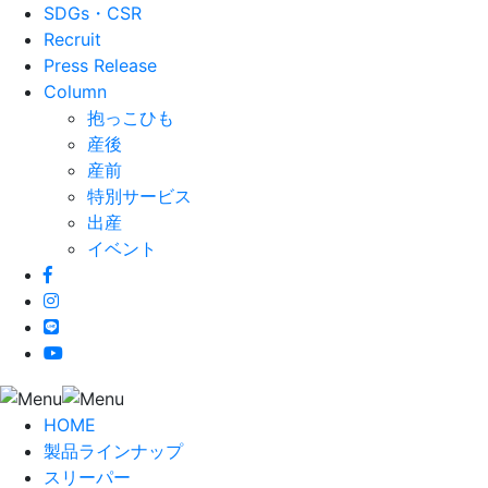
SDGs・CSR
Recruit
Press Release
Column
抱っこひも
産後
産前
特別サービス
出産
イベント
HOME
製品ラインナップ
スリーパー