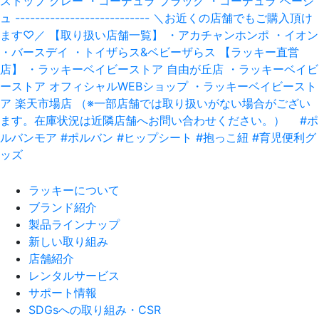
ラッキーについて
ブランド紹介
製品ラインナップ
新しい取り組み
店舗紹介
レンタルサービス
サポート情報
SDGsへの取り組み・CSR