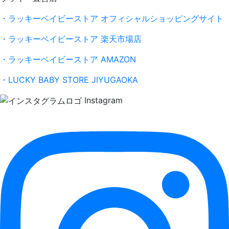
・ラッキーベイビーストア オフィシャルショッピングサイト
・ラッキーベイビーストア 楽天市場店
・ラッキーベイビーストア AMAZON
・LUCKY BABY STORE JIYUGAOKA
Instagram