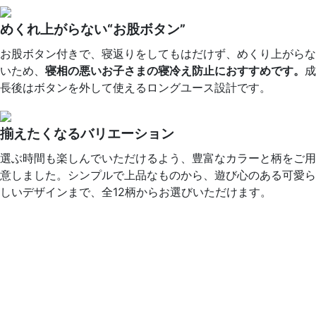
めくれ上がらない“お股ボタン”
お股ボタン付きで、寝返りをしてもはだけず、めくり上がらな
いため、
寝相の悪いお子さまの寝冷え防止におすすめです。
成
長後はボタンを外して使えるロングユース設計です。
揃えたくなるバリエーション
選ぶ時間も楽しんでいただけるよう、豊富なカラーと柄をご用
意しました。シンプルで上品なものから、遊び心のある可愛ら
しいデザインまで、全12柄からお選びいただけます。