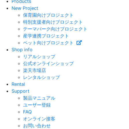
Products
New Project
保育園向けプロジェクト
特別支援者向けプロジェクト
テーマパーク向けプロジェクト
産学連携プロジェクト
ペット向けプロジェクト
Shop info
リアルショップ
公式オンラインショップ
楽天市場店
レンタルショップ
Rental
Support
製品マニュアル
ユーザー登録
FAQ
オンライン接客
お問い合わせ