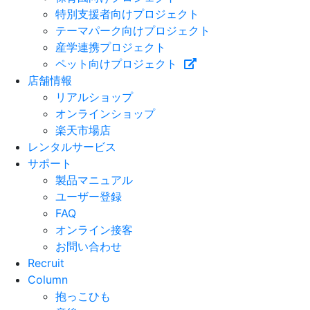
特別支援者向けプロジェクト
テーマパーク向けプロジェクト
産学連携プロジェクト
ペット向けプロジェクト
店舗情報
リアルショップ
オンラインショップ
楽天市場店
レンタルサービス
サポート
製品マニュアル
ユーザー登録
FAQ
オンライン接客
お問い合わせ
Recruit
Column
抱っこひも